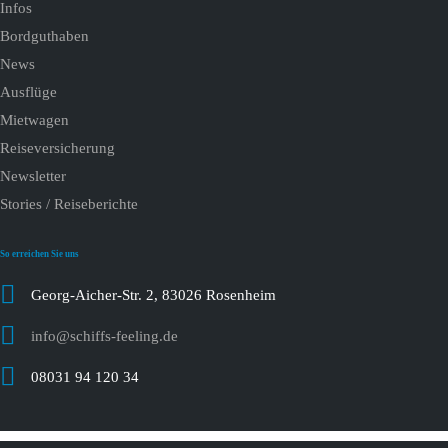
Infos
Bordguthaben
News
Ausflüge
Mietwagen
Reiseversicherung
Newsletter
Stories / Reiseberichte
So erreichen Sie uns
Georg-Aicher-Str. 2, 83026 Rosenheim
info@schiffs-feeling.de
08031 94 120 34