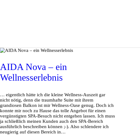
AIDA Nova – ein
Wellnesserlebnis
… eigentlich hätte ich die kleine Wellness-Auszeit gar
nicht nötig, denn die traumhafte Suite mit ihrem
grandiosen Balkon ist mir Wellness-Oase genug. Doch ich
konnte mir noch zu Hause das tolle Angebot für einen
vergünstigten SPA-Besuch nicht entgehen lassen. Ich muss
ja schließlich meinen Kunden auch den SPA-Bereich
ausführlich beschreiben können ;-). Also schlendere ich
neugierig auf diesen Bereich in…