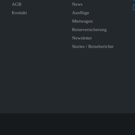
AGB
News
Kontakt
Ausflüge
Mietwagen
Reiseversicherung
Newsletter
Stories / Reiseberichte