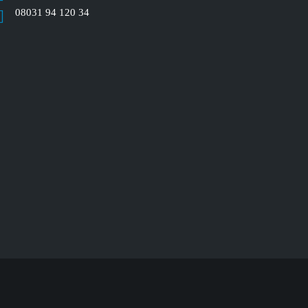
08031 94 120 34