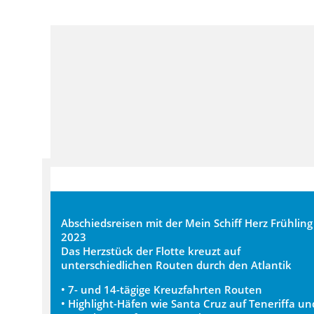
Abschiedsreisen mit der Mein Schiff Herz Frühling
2023
Das Herzstück der Flotte kreuzt auf
unterschiedlichen Routen durch den Atlantik
• 7- und 14-tägige Kreuzfahrten Routen
• Highlight-Häfen wie Santa Cruz auf Teneriffa un