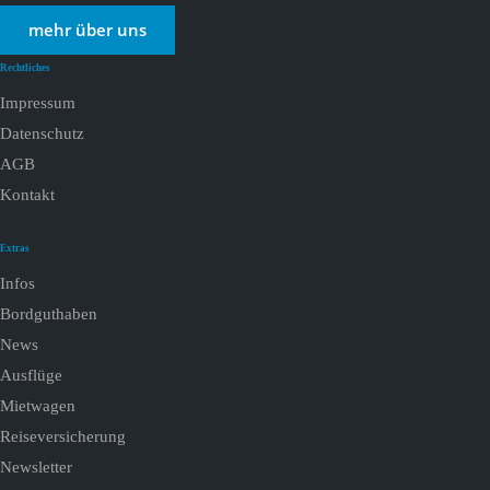
mehr über uns
Rechtliches
Impressum
Datenschutz
AGB
Kontakt
Extras
Infos
Bordguthaben
News
Ausflüge
Mietwagen
Reiseversicherung
Newsletter