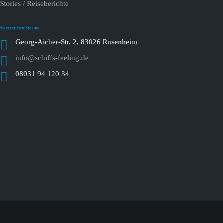
Stories / Reiseberichte
So erreichen Sie uns
Georg-Aicher-Str. 2, 83026 Rosenheim
info@schiffs-feeling.de
08031 94 120 34