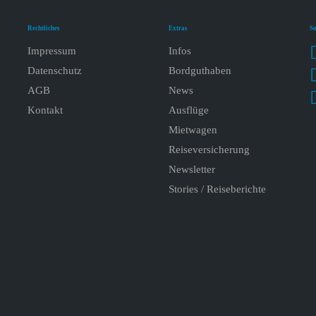
Rechtliches
Extras
So
Impressum
Infos
Datenschutz
Bordguthaben
AGB
News
Kontakt
Ausflüge
Mietwagen
Reiseversicherung
Newsletter
Stories / Reiseberichte