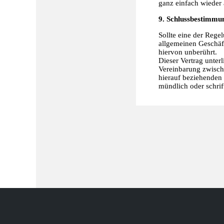
ganz einfach wieder
9. Schlussbestimmu
Sollte eine der Reg
allgemeinen Geschäf
hiervon unberührt.
Dieser Vertrag unter
Vereinbarung zwisch
hierauf beziehenden 
mündlich oder schrif