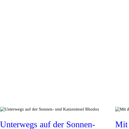
Unterwegs auf der Sonnen-
Mit