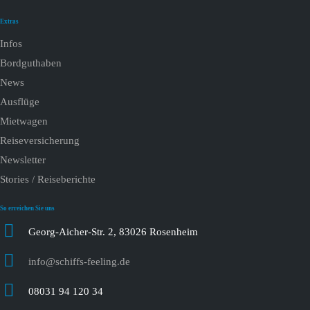
Extras
Infos
Bordguthaben
News
Ausflüge
Mietwagen
Reiseversicherung
Newsletter
Stories / Reiseberichte
So erreichen Sie uns
Georg-Aicher-Str. 2, 83026 Rosenheim
info@schiffs-feeling.de
08031 94 120 34