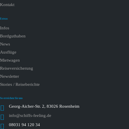
Kontakt
Extras
Infos
Bordguthaben
News
Ausflüge
Mietwagen
Reiseversicherung
Newsletter
Stories / Reiseberichte
So erreichen Sie uns
Georg-Aicher-Str. 2, 83026 Rosenheim
info@schiffs-feeling.de
08031 94 120 34