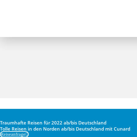
Traumhafte Reisen für 2022 ab/bis Deutschland
Tolle Reisen in den Norden ab/bis Deutschland mit Cunard
Reiseanfrage