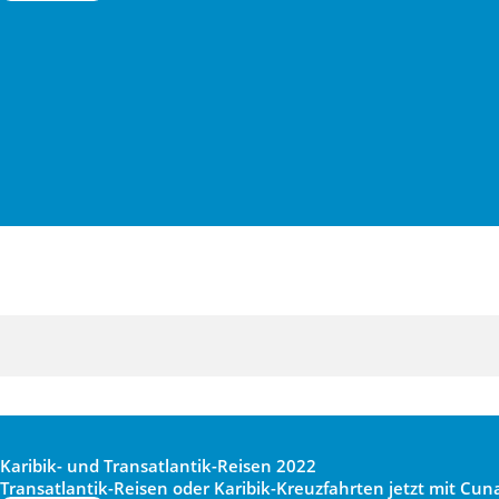
Karibik- und Transatlantik-Reisen 2022
Transatlantik-Reisen oder Karibik-Kreuzfahrten jetzt mit Cun