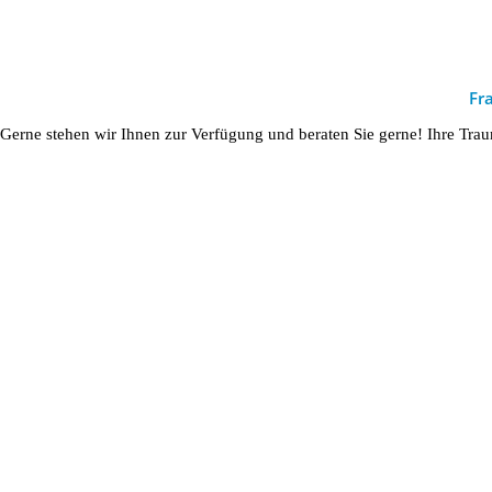
Fr
Gerne stehen wir Ihnen zur Verfügung und beraten Sie gerne! Ihre Trau