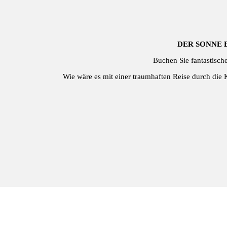
DER SONNE 
Buchen Sie fantastisch
Wie wäre es mit einer traumhaften Reise durch die