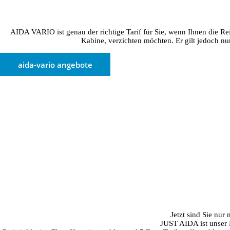
AIDA VARIO ist genau der richtige Tarif für Sie, wenn Ihnen die R
Kabine, verzichten möchten. Er gilt jedoch nur
aida-vario angebote
Jetzt sind Sie nu
JUST AIDA ist unser 