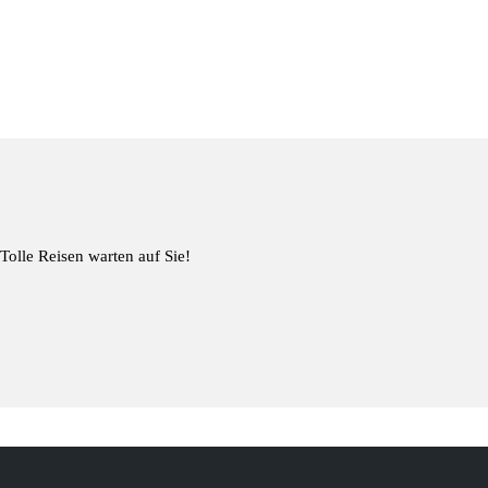
Tolle Reisen warten auf Sie!