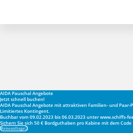
AIDA Pauschal Angebote
Jetzt schnell buchen!
AIDA Pauschal Angebote mit attraktiven Familien- und Paar-Pr
Limitiertes Kontingent.
Buchbar vom 09.02.2023 bis 06.03.2023 unter www.schiffs-fee
Sichern Sie sich 50 € Bordguthaben pro Kabine mit dem Code 
Reiseanfrage