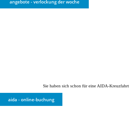
angebote - verlockung der woche
Sie haben sich schon für eine AIDA-Kreuzfahrt 
aida - online-buchung