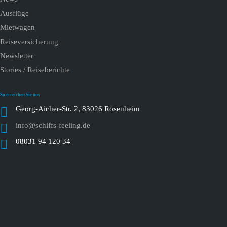
Ausflüge
Mietwagen
Reiseversicherung
Newsletter
Stories / Reiseberichte
So erreichen Sie uns
Georg-Aicher-Str. 2, 83026 Rosenheim
info@schiffs-feeling.de
08031 94 120 34