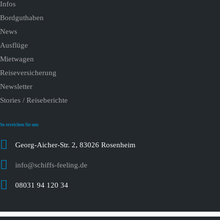
Infos
Bordguthaben
News
Ausflüge
Mietwagen
Reiseversicherung
Newsletter
Stories / Reiseberichte
So erreichen Sie uns
Georg-Aicher-Str. 2, 83026 Rosenheim
info@schiffs-feeling.de
08031 94 120 34