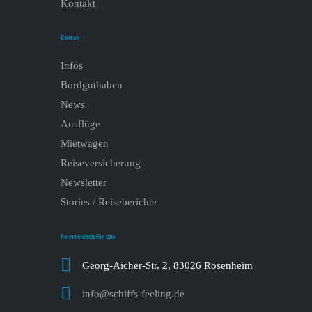
Kontakt
Extras
Infos
Bordguthaben
News
Ausflüge
Mietwagen
Reiseversicherung
Newsletter
Stories / Reiseberichte
So erreichen Sie uns
Georg-Aicher-Str. 2, 83026 Rosenheim
info@schiffs-feeling.de