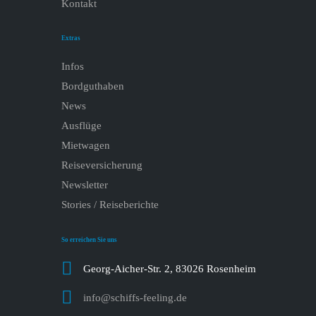
Kontakt
Extras
Infos
Bordguthaben
News
Ausflüge
Mietwagen
Reiseversicherung
Newsletter
Stories / Reiseberichte
So erreichen Sie uns
Georg-Aicher-Str. 2, 83026 Rosenheim
info@schiffs-feeling.de