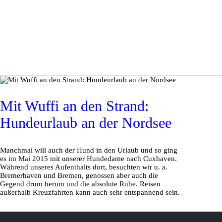
Mit Wuffi an den Strand:
Hundeurlaub an der Nordsee
Manchmal will auch der Hund in den Urlaub und so ging
es im Mai 2015 mit unserer Hundedame nach Cuxhaven.
Während unseres Aufenthalts dort, besuchten wir u. a.
Bremerhaven und Bremen, genossen aber auch die
Gegend drum herum und die absolute Ruhe. Reisen
außerhalb Kreuzfahrten kann auch sehr entspannend sein.