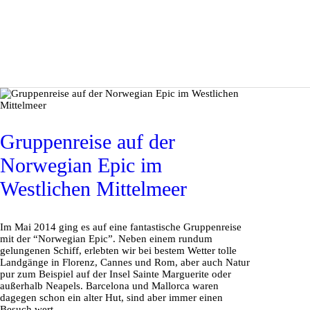
Gruppenreise auf der
Norwegian Epic im
Westlichen Mittelmeer
Im Mai 2014 ging es auf eine fantastische Gruppenreise
mit der “Norwegian Epic”. Neben einem rundum
gelungenen Schiff, erlebten wir bei bestem Wetter tolle
Landgänge in Florenz, Cannes und Rom, aber auch Natur
pur zum Beispiel auf der Insel Sainte Marguerite oder
außerhalb Neapels. Barcelona und Mallorca waren
dagegen schon ein alter Hut, sind aber immer einen
Besuch wert.