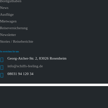
Bordguthaben
News
Ausflüge
Mietwagen
Reiseversicherung
Newsletter
Stories / Reiseberichte
So erreichen Sie uns
Georg-Aicher-Str. 2, 83026 Rosenheim
info@schiffs-feeling.de
08031 94 120 34