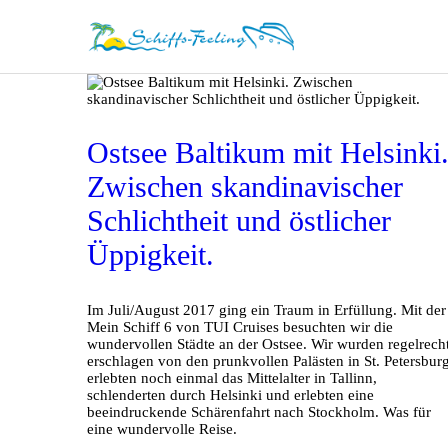
Ostsee Baltikum mit Helsinki
Zwischen skandinavischer
Schlichtheit und östlicher
Üppigkeit.
Im Juli/August 2017 ging ein Traum in Erfüllung. Mit der
Mein Schiff 6 von TUI Cruises besuchten wir die
wundervollen Städte an der Ostsee. Wir wurden regelrech
erschlagen von den prunkvollen Palästen in St. Petersburg
erlebten noch einmal das Mittelalter in Tallinn,
schlenderten durch Helsinki und erlebten eine
beeindruckende Schärenfahrt nach Stockholm. Was für
eine wundervolle Reise.