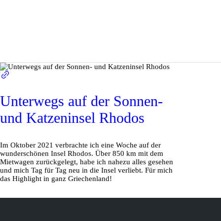
Unterwegs auf der Sonnen-
und Katzeninsel Rhodos
Im Oktober 2021 verbrachte ich eine Woche auf der
wunderschönen Insel Rhodos. Über 850 km mit dem
Mietwagen zurückgelegt, habe ich nahezu alles gesehen
und mich Tag für Tag neu in die Insel verliebt. Für mich
das Highlight in ganz Griechenland!