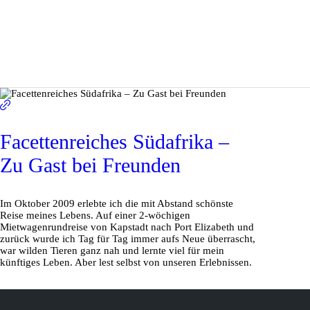
Facettenreiches Südafrika –
Zu Gast bei Freunden
Im Oktober 2009 erlebte ich die mit Abstand schönste
Reise meines Lebens. Auf einer 2-wöchigen
Mietwagenrundreise von Kapstadt nach Port Elizabeth und
zurück wurde ich Tag für Tag immer aufs Neue überrascht,
war wilden Tieren ganz nah und lernte viel für mein
künftiges Leben. Aber lest selbst von unseren Erlebnissen.