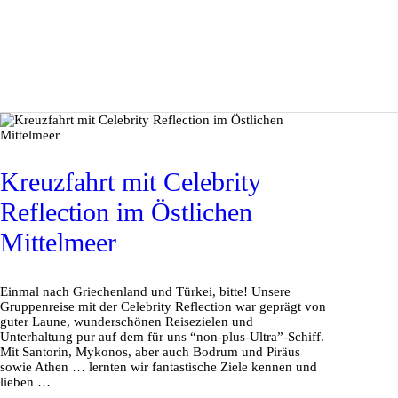
Kreuzfahrt mit Celebrity
Reflection im Östlichen
Mittelmeer
Einmal nach Griechenland und Türkei, bitte! Unsere
Gruppenreise mit der Celebrity Reflection war geprägt von
guter Laune, wunderschönen Reisezielen und
Unterhaltung pur auf dem für uns “non-plus-Ultra”-Schiff.
Mit Santorin, Mykonos, aber auch Bodrum und Piräus
sowie Athen … lernten wir fantastische Ziele kennen und
lieben …