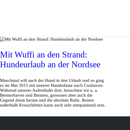
Mit Wuffi an den Strand:
Hundeurlaub an der Nordsee
Manchmal will auch der Hund in den Urlaub und so ging
es im Mai 2015 mit unserer Hundedame nach Cuxhaven.
Während unseres Aufenthalts dort, besuchten wir u. a.
Bremerhaven und Bremen, genossen aber auch die
Gegend drum herum und die absolute Ruhe. Reisen
außerhalb Kreuzfahrten kann auch sehr entspannend sein.