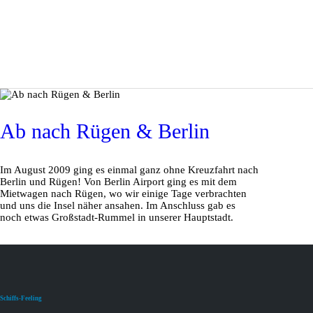
Ab nach Rügen & Berlin
Im August 2009 ging es einmal ganz ohne Kreuzfahrt nach
Berlin und Rügen! Von Berlin Airport ging es mit dem
Mietwagen nach Rügen, wo wir einige Tage verbrachten
und uns die Insel näher ansahen. Im Anschluss gab es
noch etwas Großstadt-Rummel in unserer Hauptstadt.
Schiffs-Feeling