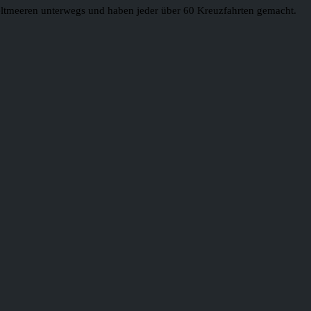
 Weltmeeren unterwegs und haben jeder über 60 Kreuzfahrten gemacht.