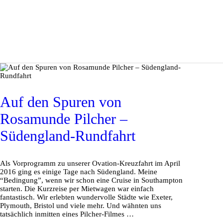
Auf den Spuren von
Rosamunde Pilcher –
Südengland-Rundfahrt
Als Vorprogramm zu unserer Ovation-Kreuzfahrt im April
2016 ging es einige Tage nach Südengland. Meine
“Bedingung”, wenn wir schon eine Cruise in Southampton
starten. Die Kurzreise per Mietwagen war einfach
fantastisch. Wir erlebten wundervolle Städte wie Exeter,
Plymouth, Bristol und viele mehr. Und wähnten uns
tatsächlich inmitten eines Pilcher-Filmes …