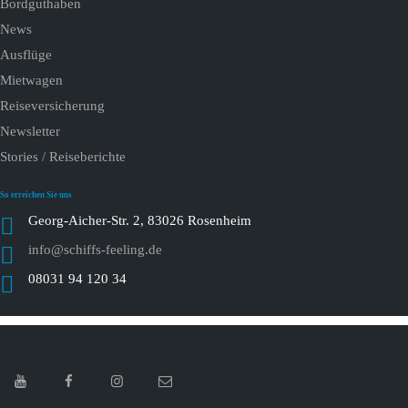
Bordguthaben
News
Ausflüge
Mietwagen
Reiseversicherung
Newsletter
Stories / Reiseberichte
So erreichen Sie uns
Georg-Aicher-Str. 2, 83026 Rosenheim
info@schiffs-feeling.de
08031 94 120 34