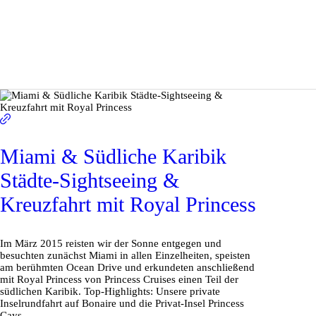
Miami & Südliche Karibik
Städte-Sightseeing &
Kreuzfahrt mit Royal Princess
Im März 2015 reisten wir der Sonne entgegen und
besuchten zunächst Miami in allen Einzelheiten, speisten
am berühmten Ocean Drive und erkundeten anschließend
mit Royal Princess von Princess Cruises einen Teil der
südlichen Karibik. Top-Highlights: Unsere private
Inselrundfahrt auf Bonaire und die Privat-Insel Princess
Cays.