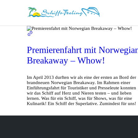
Premierenfahrt mit Norwegia
Breakaway – Whow!
Im April 2013 durften wir als eine der ersten an Bord der
brandneuen Norwegian Breakaway. Im Rahmen einer
Einführungsfahrt für Touristiker und Presseleute konnten
wir das Schiff auf Herz und Nieren testen – und lieben
lernen. Was für ein Schiff, was für Shows, was für eine
Kulinarik! Ein Schiff der Superlative. Zumindest für uns!