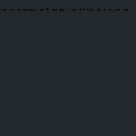
 Weltmeeren unterwegs und haben jeder über 60 Kreuzfahrten gemacht.