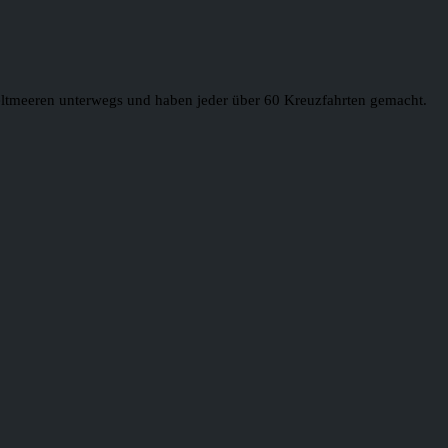
 Weltmeeren unterwegs und haben jeder über 60 Kreuzfahrten gemacht.