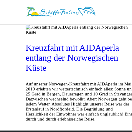
Kreuzfahrt mit AIDAperla
entlang der Norwegischen
Küste
Auf unserer Norwegen-Kreuzfahrt mit AIDAperla im Mai
2019 erlebten wir wettertechnisch einfach alles: Sonne u
25 Grad in Bergen, Dauerregen und 10 Grad in Stavanger
Dazwischen wechselnd bewölkt. Aber: Norwegen geht be
jedem Wetter. Absolutes Highlight unserer Reise war der
Erstanlauf in Nordfjordeid. Die Begrüßung und
Herzlichkeit der Einwohner war einfach unglaublich! Ein
durch und durch erlebnisreiche Reise.