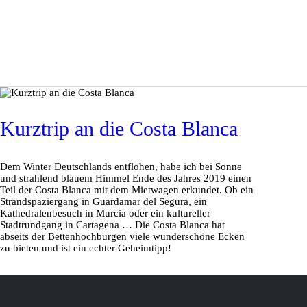
Kurztrip an die Costa Blanca
Dem Winter Deutschlands entflohen, habe ich bei Sonne
und strahlend blauem Himmel Ende des Jahres 2019 einen
Teil der Costa Blanca mit dem Mietwagen erkundet. Ob ein
Strandspaziergang in Guardamar del Segura, ein
Kathedralenbesuch in Murcia oder ein kultureller
Stadtrundgang in Cartagena … Die Costa Blanca hat
abseits der Bettenhochburgen viele wunderschöne Ecken
zu bieten und ist ein echter Geheimtipp!