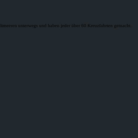
 Weltmeeren unterwegs und haben jeder über 60 Kreuzfahrten gemacht.