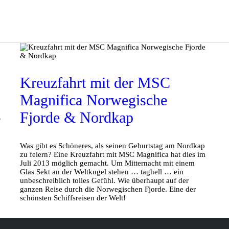
Kreuzfahrt mit der MSC
Magnifica Norwegische
Fjorde & Nordkap
r
Was gibt es Schöneres, als seinen Geburtstag am Nordkap
zu feiern? Eine Kreuzfahrt mit MSC Magnifica hat dies im
Juli 2013 möglich gemacht. Um Mitternacht mit einem
Glas Sekt an der Weltkugel stehen … taghell … ein
unbeschreiblich tolles Gefühl. Wie überhaupt auf der
ganzen Reise durch die Norwegischen Fjorde. Eine der
schönsten Schiffsreisen der Welt!