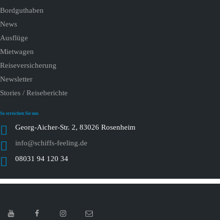
Bordguthaben
News
Ausflüge
Mietwagen
Reiseversicherung
Newsletter
Stories / Reiseberichte
So erreichen Sie uns
Georg-Aicher-Str. 2, 83026 Rosenheim
info@schiffs-feeling.de
08031 94 120 34