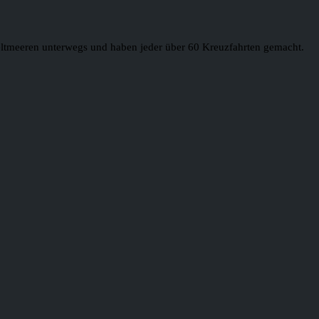
 Weltmeeren unterwegs und haben jeder über 60 Kreuzfahrten gemacht.