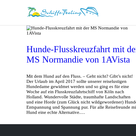
Hunde-Flusskreuzfahrt mit de
MS Normandie von 1AVista
Mit dem Hund auf den Fluss. – Geht nicht? Gibt’s nicht!
Der Urlaub im April 2017 sollte unserer reiselustigen
Hundedame gewidmet werden und so ging es für eine
Woche auf ein Flusskreuzfahrtschiff von Köln nach
Holland. Wundervolle Städte, traumhafte Landschaften
und eine Horde (zum Glück nicht wildgewordener) Hund
Entspannung und Spannung pur. Für alle Reisefreunde mi
Hund eine echte Alternative.…