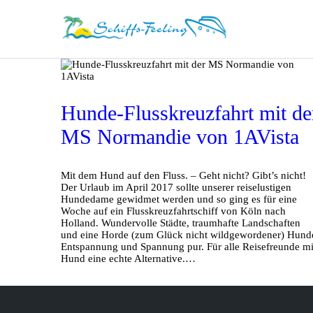
Hunde-Flusskreuzfahrt mit de
MS Normandie von 1AVista
Mit dem Hund auf den Fluss. – Geht nicht? Gibt’s nicht!
Der Urlaub im April 2017 sollte unserer reiselustigen
Hundedame gewidmet werden und so ging es für eine
Woche auf ein Flusskreuzfahrtschiff von Köln nach
Holland. Wundervolle Städte, traumhafte Landschaften
und eine Horde (zum Glück nicht wildgewordener) Hund
Entspannung und Spannung pur. Für alle Reisefreunde mi
Hund eine echte Alternative.…