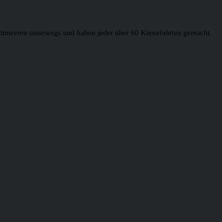
 Weltmeeren unterwegs und haben jeder über 60 Kreuzfahrten gemacht.