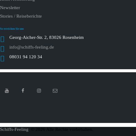
Newsletter
Stories / Reiseberichte
So erreichen Sie uns
Georg-Aicher-Str. 2, 83026 Rosenheim
info@schiffs-feeling.de
08031 94 120 34
Schiffs-Feeling
© 2026 Alle Rechte vorbehalten.