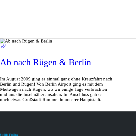
Ab nach Rügen & Berlin
Im August 2009 ging es einmal ganz ohne Kreuzfahrt nach
Berlin und Rügen! Von Berlin Airport ging es mit dem
Mietwagen nach Rügen, wo wir einige Tage verbrachten
und uns die Insel näher ansahen. Im Anschluss gab es
noch etwas Großstadt-Rummel in unserer Hauptstadt.
Schiffs-Feeling