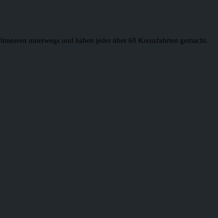
 Weltmeeren unterwegs und haben jeder über 60 Kreuzfahrten gemacht.