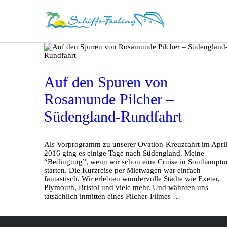
Auf den Spuren von
Rosamunde Pilcher –
Südengland-Rundfahrt
Als Vorprogramm zu unserer Ovation-Kreuzfahrt im Apri
2016 ging es einige Tage nach Südengland. Meine
“Bedingung”, wenn wir schon eine Cruise in Southampto
starten. Die Kurzreise per Mietwagen war einfach
fantastisch. Wir erlebten wundervolle Städte wie Exeter,
Plymouth, Bristol und viele mehr. Und wähnten uns
tatsächlich inmitten eines Pilcher-Filmes …