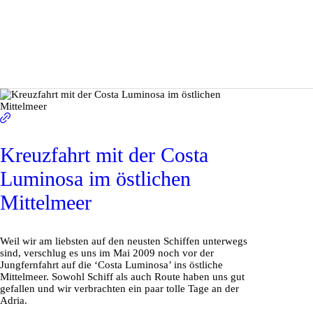
Kreuzfahrt mit der Costa
Luminosa im östlichen
Mittelmeer
Weil wir am liebsten auf den neusten Schiffen unterwegs
sind, verschlug es uns im Mai 2009 noch vor der
Jungfernfahrt auf die ‘Costa Luminosa’ ins östliche
Mittelmeer. Sowohl Schiff als auch Route haben uns gut
gefallen und wir verbrachten ein paar tolle Tage an der
Adria.