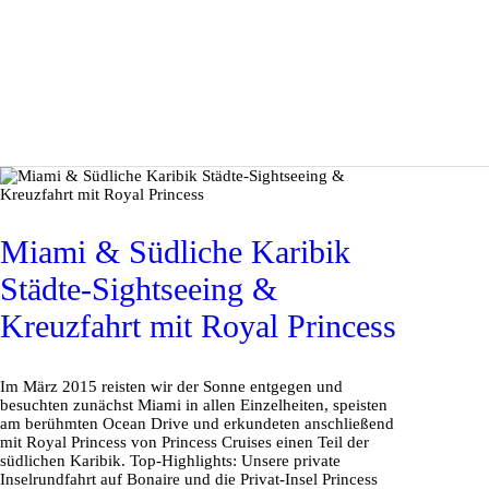
Miami & Südliche Karibik
Städte-Sightseeing &
Kreuzfahrt mit Royal Princess
Im März 2015 reisten wir der Sonne entgegen und
besuchten zunächst Miami in allen Einzelheiten, speisten
am berühmten Ocean Drive und erkundeten anschließend
mit Royal Princess von Princess Cruises einen Teil der
südlichen Karibik. Top-Highlights: Unsere private
Inselrundfahrt auf Bonaire und die Privat-Insel Princess