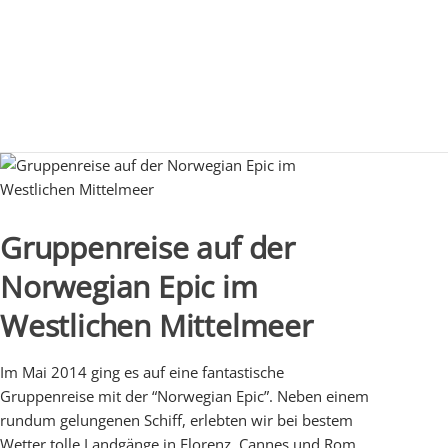
Gruppenreise auf der
Norwegian Epic im
Westlichen Mittelmeer
Im Mai 2014 ging es auf eine fantastische
Gruppenreise mit der “Norwegian Epic”. Neben einem
rundum gelungenen Schiff, erlebten wir bei bestem
Wetter tolle Landgänge in Florenz, Cannes und Rom,