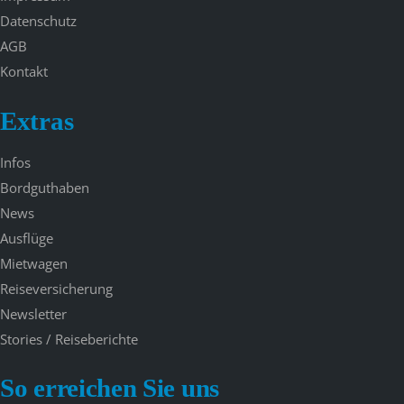
Datenschutz
AGB
Kontakt
Extras
Infos
Bordguthaben
News
Ausflüge
Mietwagen
Reiseversicherung
Newsletter
Stories / Reiseberichte
So erreichen Sie uns