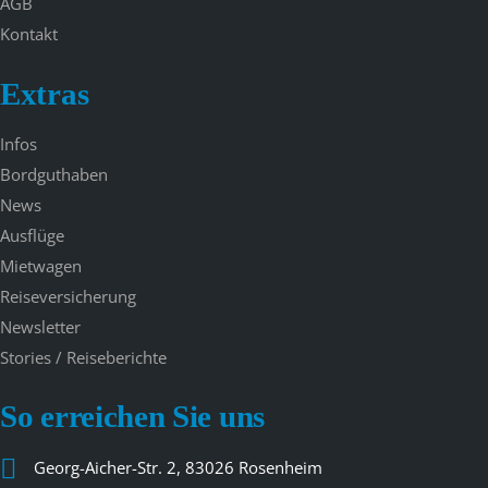
AGB
Kontakt
Extras
Infos
Bordguthaben
News
Ausflüge
Mietwagen
Reiseversicherung
Newsletter
Stories / Reiseberichte
So erreichen Sie uns
Georg-Aicher-Str. 2, 83026 Rosenheim