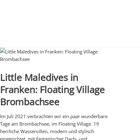
Little Maledives in
Franken: Floating Village
Brombachsee
Im Juli 2021 verbrachten wir ein paar wunderbare
Tage am Brombachsee, im Floating Village. 19
herrliche Wasservillen, modern und stylisch
eingerichtet, mit fantastischer Dach- und