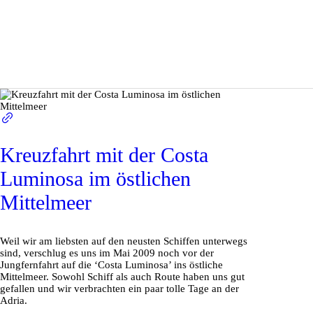
Kreuzfahrt mit der Costa
Luminosa im östlichen
Mittelmeer
Weil wir am liebsten auf den neusten Schiffen unterwegs
sind, verschlug es uns im Mai 2009 noch vor der
Jungfernfahrt auf die ‘Costa Luminosa’ ins östliche
Mittelmeer. Sowohl Schiff als auch Route haben uns gut
gefallen und wir verbrachten ein paar tolle Tage an der
Adria.