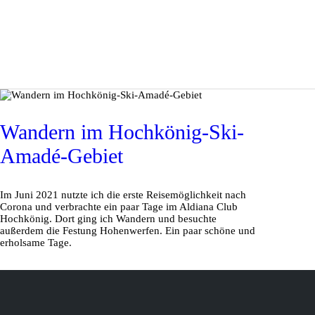
Wandern im Hochkönig-Ski-
Amadé-Gebiet
Im Juni 2021 nutzte ich die erste Reisemöglichkeit nach
Corona und verbrachte ein paar Tage im Aldiana Club
Hochkönig. Dort ging ich Wandern und besuchte
außerdem die Festung Hohenwerfen. Ein paar schöne und
erholsame Tage.