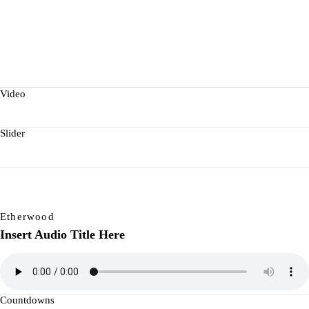
Video
Slider
Etherwood
Insert Audio Title Here
Countdowns