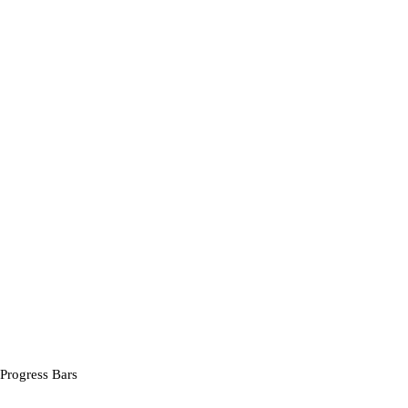
Progress Bars