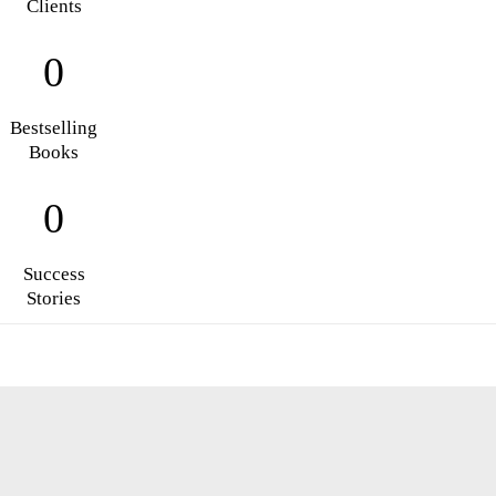
Clients
0
Bestselling
Books
0
Success
Stories