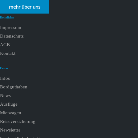
mehr über uns
Rechtliches
Impressum
Datenschutz
AGB
Kontakt
Extras
Infos
Bordguthaben
News
Ausflüge
Mietwagen
Reiseversicherung
Newsletter