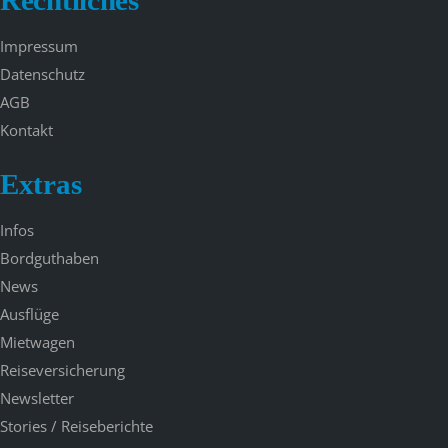
Impressum
Datenschutz
AGB
Kontakt
Extras
Infos
Bordguthaben
News
Ausflüge
Mietwagen
Reiseversicherung
Newsletter
Stories / Reiseberichte