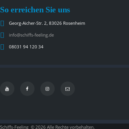
So erreichen Sie uns
Georg-Aicher-Str. 2, 83026 Rosenheim
info@schiffs-feeling.de
08031 94 120 34
Schiffs-Feeling
© 2026 Alle Rechte vorbehalten.