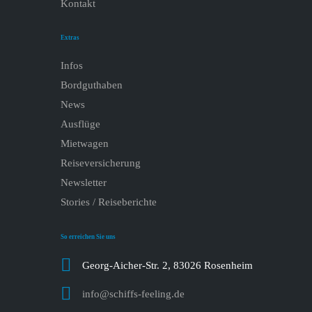
Kontakt
Extras
Infos
Bordguthaben
News
Ausflüge
Mietwagen
Reiseversicherung
Newsletter
Stories / Reiseberichte
So erreichen Sie uns
Georg-Aicher-Str. 2, 83026 Rosenheim
info@schiffs-feeling.de