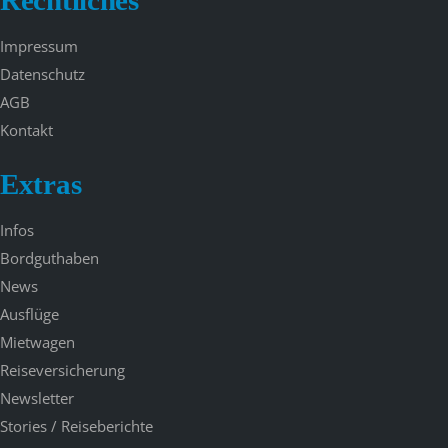
Impressum
Datenschutz
AGB
Kontakt
Extras
Infos
Bordguthaben
News
Ausflüge
Mietwagen
Reiseversicherung
Newsletter
Stories / Reiseberichte