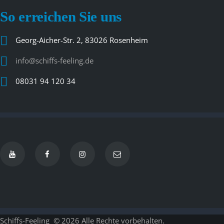
So erreichen Sie uns
Georg-Aicher-Str. 2, 83026 Rosenheim
info@schiffs-feeling.de
08031 94 120 34
Schiffs-Feeling
© 2026 Alle Rechte vorbehalten.