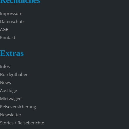
Impressum
Datenschutz
AGB
Kontakt
Extras
Infos
Bordguthaben
News
Ausflüge
Mietwagen
Reiseversicherung
Newsletter
Stories / Reiseberichte