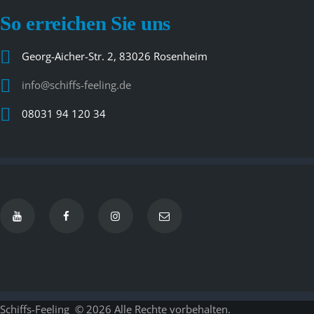
So erreichen Sie uns
Georg-Aicher-Str. 2, 83026 Rosenheim
info@schiffs-feeling.de
08031 94 120 34
Schiffs-Feeling
© 2026 Alle Rechte vorbehalten.