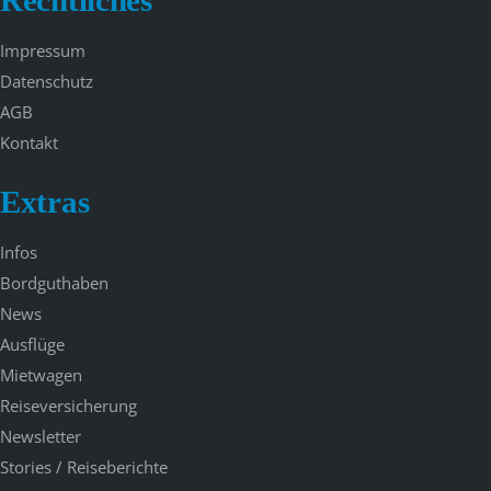
Impressum
Datenschutz
AGB
Kontakt
Extras
Infos
Bordguthaben
News
Ausflüge
Mietwagen
Reiseversicherung
Newsletter
Stories / Reiseberichte