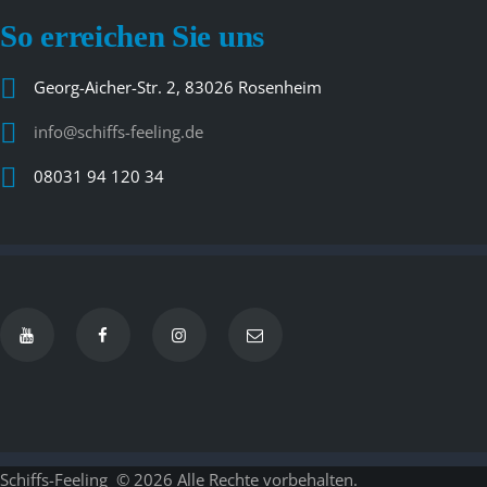
So erreichen Sie uns
Georg-Aicher-Str. 2, 83026 Rosenheim
info@schiffs-feeling.de
08031 94 120 34
Schiffs-Feeling
© 2026 Alle Rechte vorbehalten.